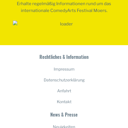
Erhalte regelmäßig Informationen rund um das
internationale ComedyArts Festival Moers.
Rechtliches & Information
Impressum
Datenschutzerklärung
Anfahrt
Kontakt
News & Presse
Neuigkeiten