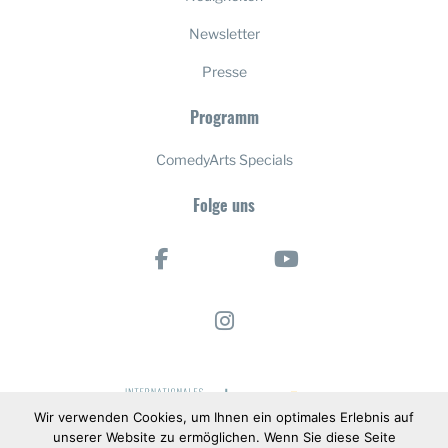
Newsletter
Presse
Programm
ComedyArts Specials
Folge uns
Wir verwenden Cookies, um Ihnen ein optimales Erlebnis auf
unserer Website zu ermöglichen. Wenn Sie diese Seite