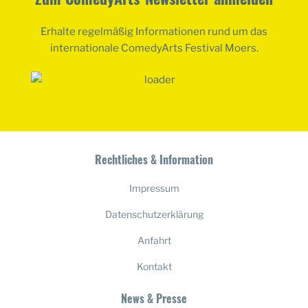
Erhalte regelmäßig Informationen rund um das
internationale ComedyArts Festival Moers.
Rechtliches & Information
Impressum
Datenschutzerklärung
Anfahrt
Kontakt
News & Presse