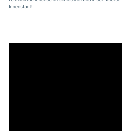
Innenstadt!