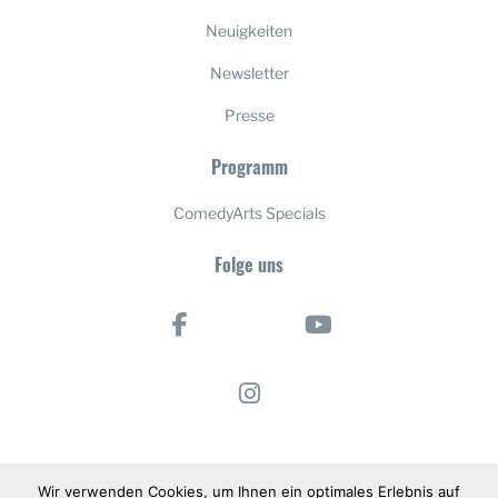
Neuigkeiten
Newsletter
Presse
Programm
ComedyArts Specials
Folge uns
Wir verwenden Cookies, um Ihnen ein optimales Erlebnis auf