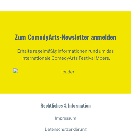
Zum ComedyArts-Newsletter anmelden
Erhalte regelmäßig Informationen rund um das
internationale ComedyArts Festival Moers.
Rechtliches & Information
Impressum
Datenschutzerklärung