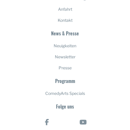
Anfahrt
Kontakt
News & Presse
Neuigkeiten
Newsletter
Presse
Programm
ComedyArts Specials
Folge uns