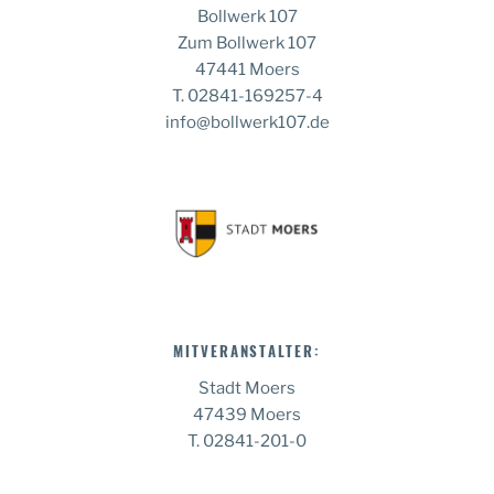
Bollwerk 107
Zum Bollwerk 107
47441 Moers
T. 02841-169257-4
info@bollwerk107.de
MITVERANSTALTER:
Stadt Moers
47439 Moers
T. 02841-201-0