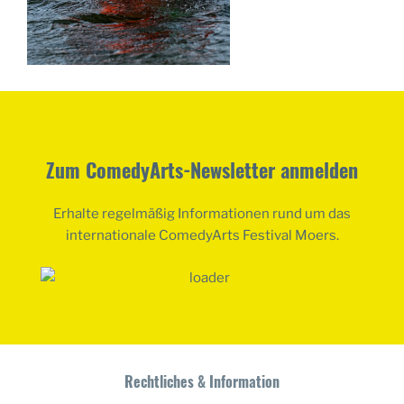
Zum ComedyArts-Newsletter anmelden
Erhalte regelmäßig Informationen rund um das
internationale ComedyArts Festival Moers.
Rechtliches & Information