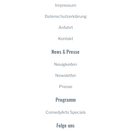
Impressum
Datenschutzerklärung
Anfahrt
Kontakt
News & Presse
Neuigkeiten
Newsletter
Presse
Programm
ComedyArts Specials
Folge uns