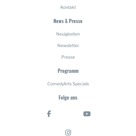
Kontakt
News & Presse
Neuigkeiten
Newsletter
Presse
Programm
ComedyArts Specials
Folge uns