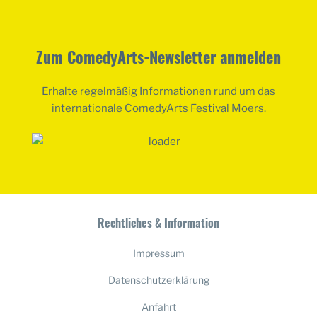
Zum ComedyArts-Newsletter anmelden
Erhalte regelmäßig Informationen rund um das
internationale ComedyArts Festival Moers.
Rechtliches & Information
Impressum
Datenschutzerklärung
Anfahrt