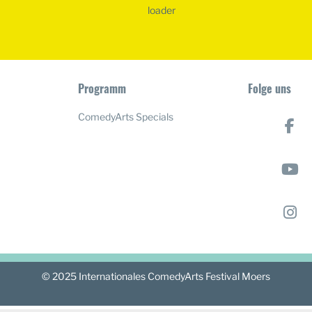
Programm
Folge uns
ComedyArts Specials
© 2025 Internationales ComedyArts Festival Moers