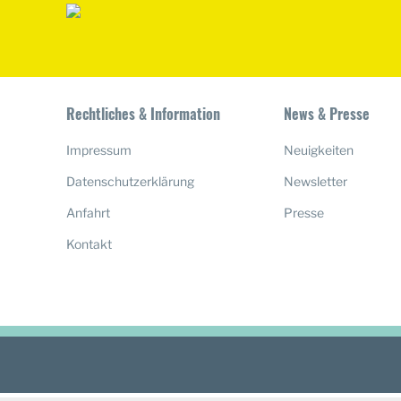
Rechtliches & Information
News & Presse
Impressum
Neuigkeiten
Datenschutzerklärung
Newsletter
Anfahrt
Presse
Kontakt