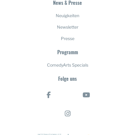
News & Presse
Neuigkeiten
Newsletter
Presse
Programm
ComedyArts Specials
Folge uns