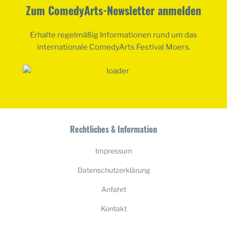
Zum ComedyArts-Newsletter anmelden
Erhalte regelmäßig Informationen rund um das
internationale ComedyArts Festival Moers.
Rechtliches & Information
Impressum
Datenschutzerklärung
Anfahrt
Kontakt