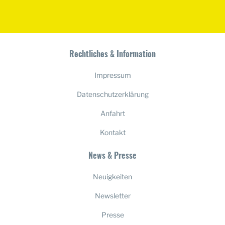
Rechtliches & Information
Impressum
Datenschutzerklärung
Anfahrt
Kontakt
News & Presse
Neuigkeiten
Newsletter
Presse