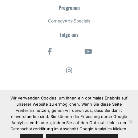
Programm
ComedyArts Specials
Folge uns
Wir verwenden Cookies, um Ihnen ein optimales Erlebnis auf
unserer Website zu ermöglichen. Wenn Sie diese Seite
weiterhin nutzen, gehen wir davon aus, dass Sie damit
einverstanden sind. Sie können die Erfassung durch Google
Analytics verhindern, indem Sie auf den Opt-out-Link in der
Datenschutzerklärung im Abschnitt Google Analytics klicken.
© 2025 Internationales ComedyArts Festival