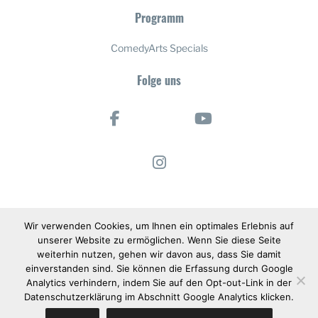
Programm
ComedyArts Specials
Folge uns
Wir verwenden Cookies, um Ihnen ein optimales Erlebnis auf
unserer Website zu ermöglichen. Wenn Sie diese Seite
weiterhin nutzen, gehen wir davon aus, dass Sie damit
einverstanden sind. Sie können die Erfassung durch Google
Analytics verhindern, indem Sie auf den Opt-out-Link in der
Datenschutzerklärung im Abschnitt Google Analytics klicken.
© 2025 Internationales ComedyArts Festival