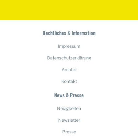
Rechtliches & Information
Impressum
Datenschutzerklärung
Anfahrt
Kontakt
News & Presse
Neuigkeiten
Newsletter
Presse