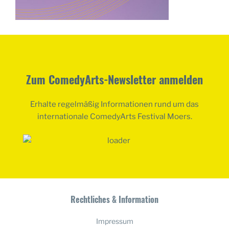
Zum ComedyArts-Newsletter anmelden
Erhalte regelmäßig Informationen rund um das
internationale ComedyArts Festival Moers.
Rechtliches & Information
Impressum