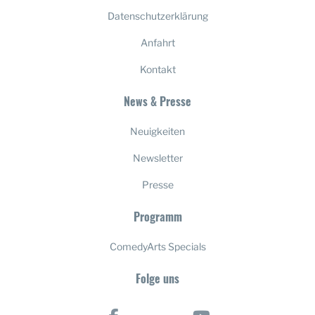
Datenschutzerklärung
Anfahrt
Kontakt
News & Presse
Neuigkeiten
Newsletter
Presse
Programm
ComedyArts Specials
Folge uns