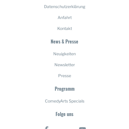
Datenschutzerklärung
Anfahrt
Kontakt
News & Presse
Neuigkeiten
Newsletter
Presse
Programm
ComedyArts Specials
Folge uns