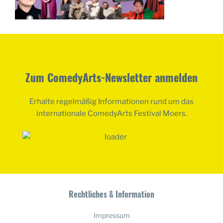
Zum ComedyArts-Newsletter anmelden
Erhalte regelmäßig Informationen rund um das
internationale ComedyArts Festival Moers.
Rechtliches & Information
Impressum