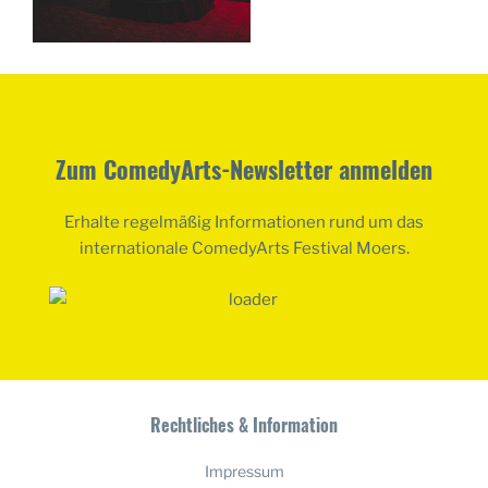
Zum ComedyArts-Newsletter anmelden
Erhalte regelmäßig Informationen rund um das
internationale ComedyArts Festival Moers.
Rechtliches & Information
Impressum