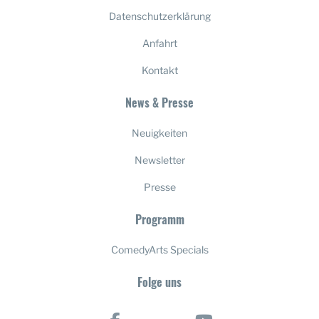
Datenschutzerklärung
Anfahrt
Kontakt
News & Presse
Neuigkeiten
Newsletter
Presse
Programm
ComedyArts Specials
Folge uns