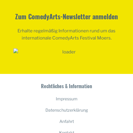
Zum ComedyArts-Newsletter anmelden
Erhalte regelmäßig Informationen rund um das
internationale ComedyArts Festival Moers.
Rechtliches & Information
Impressum
Datenschutzerklärung
Anfahrt
Kontakt