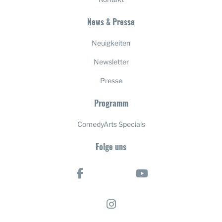
News & Presse
Neuigkeiten
Newsletter
Presse
Programm
ComedyArts Specials
Folge uns