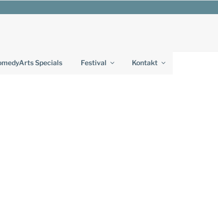
medyArts Specials
Festival
Kontakt