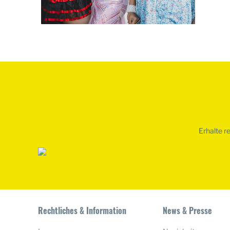
Erhalte r
Rechtliches & Information
News & Presse