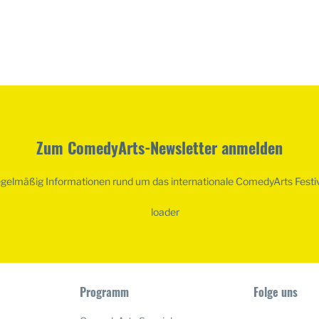
Zum ComedyArts-Newsletter anmelden
egelmäßig Informationen rund um das internationale ComedyArts Festi
Programm
Folge uns