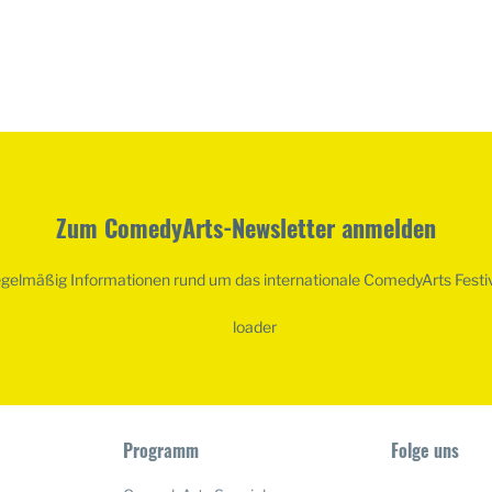
Zum ComedyArts-Newsletter anmelden
egelmäßig Informationen rund um das internationale ComedyArts Festi
Programm
Folge uns