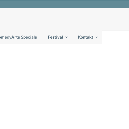
medyArts Specials
Festival
Kontakt