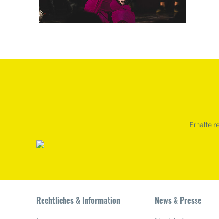
Erhalte r
Rechtliches & Information
News & Presse