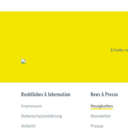
Erhalte r
Rechtliches & Information
News & Presse
Impressum
Neuigkeiten
Datenschutzerklärung
Newsletter
Anfahrt
Presse