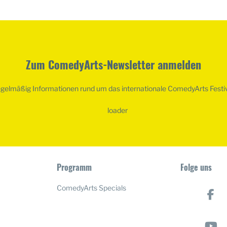
Zum ComedyArts-Newsletter anmelden
egelmäßig Informationen rund um das internationale ComedyArts Festi
Programm
Folge uns
ComedyArts Specials