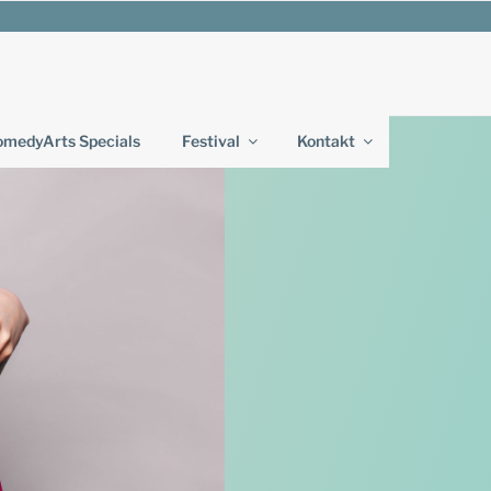
medyArts Specials
Festival
Kontakt