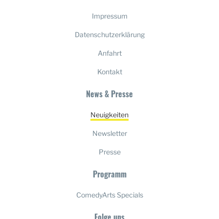
Impressum
Datenschutzerklärung
Anfahrt
Kontakt
News & Presse
Neuigkeiten
Newsletter
Presse
Programm
ComedyArts Specials
Folge uns