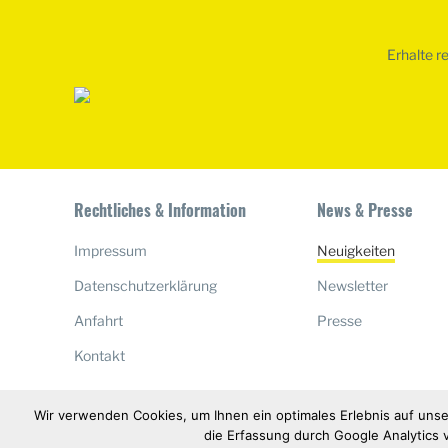
Erhalte r
Rechtliches & Information
News & Presse
Impressum
Neuigkeiten
Datenschutzerklärung
Newsletter
Anfahrt
Presse
Kontakt
Wir verwenden Cookies, um Ihnen ein optimales Erlebnis auf unse
die Erfassung durch Google Analytics v