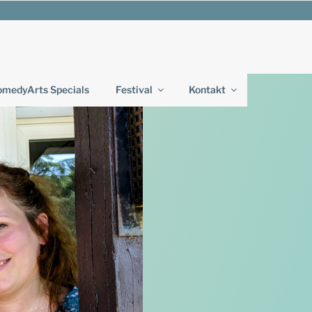
medyArts Specials
Festival
Kontakt