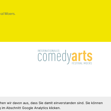
val Moers.
hen wir davon aus, dass Sie damit einverstanden sind. Sie können
 im Abschnitt Google Analytics klicken.