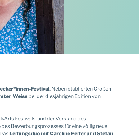
ecker*innen-Festival.
Neben etablierten Größen
rsten Weiss
bei der diesjährigen Edition von
yArts Festivals, und der Vorstand des
de des Bewerbungsprozesses für eine völlig neue
„Das
Leitungsduo mit Caroline Peiter und Stefan