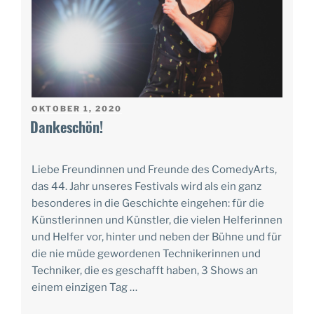
VERÖFFENTLICHT
OKTOBER 1, 2020
AM
Dankeschön!
Liebe Freundinnen und Freunde des ComedyArts,
das 44. Jahr unseres Festivals wird als ein ganz
besonderes in die Geschichte eingehen: für die
Künstlerinnen und Künstler, die vielen Helferinnen
und Helfer vor, hinter und neben der Bühne und für
die nie müde gewordenen Technikerinnen und
Techniker, die es geschafft haben, 3 Shows an
einem einzigen Tag …