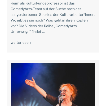
Keim als Kulturkundeprofessor ist das
ComedyArts-Team auf der Suche nach der
ausgestorbenen Spezies der Kulturarbeiter*Innen.
Wo gibt es sie noch? Was geht in ihren Köpfen
vor? Die Videos der Reihe „ComedyArts
Unterwegs“ findet …
weiterlesen