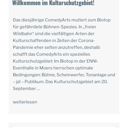
AM
Willkommen im Kulturschutzgebiet!
Das diesjährige ComedyArts mutiert zum Biotop
für gefährdete Bühnen-Spezies. In „freier
Wildbahn“ sind die vielfältigen Arten der
Kulturschaffenden in Zeiten der Corona-
Pandemie eher selten anzutreffen, deshalb
schafft das ComedyArts ein spezielles
Kulturschutzgebiet: Im Biotop in der ENNI-
Eventhalle in Moers herrschen optimale
Bedingungen: Bühne, Scheinwerfer, Tonanlage und
– ja! – Publikum. Das Kulturschutzgebiet am 20.
September …
weiterlesen