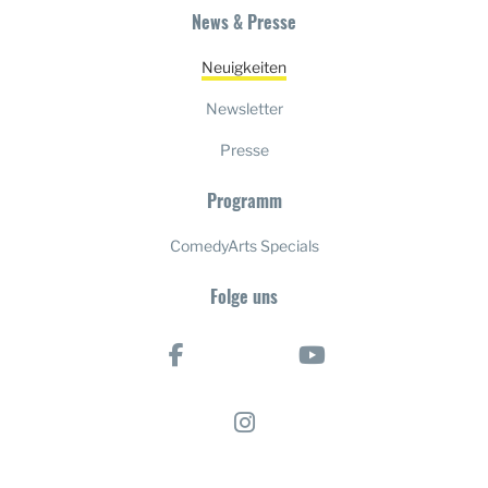
News & Presse
Neuigkeiten
Newsletter
Presse
Programm
ComedyArts Specials
Folge uns