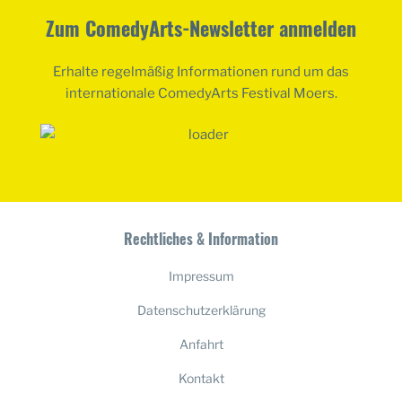
Zum ComedyArts-Newsletter anmelden
Erhalte regelmäßig Informationen rund um das
internationale ComedyArts Festival Moers.
Rechtliches & Information
Impressum
Datenschutzerklärung
Anfahrt
Kontakt