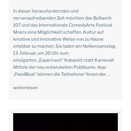
In dieser herausfordernden und
nervenaufreibenden Zeit möchten das Bollwerk
107 und das Internationale ComedyArts Festival
Moers eine Möglichkeit schaffen, Kultur auf
kreative und innovative Weise von zu Hause
erlebbar zu machen. Sie laden am Nelkensamstag,
13. Februar, um 20 Uhr zum
einzigarten „Experivent“ Kabarett statt Karneval!
Mittels der neu entwickelten Publikums-App
„FeedBeat“ können die Teilnehmer*Innen der …
weiterlesen